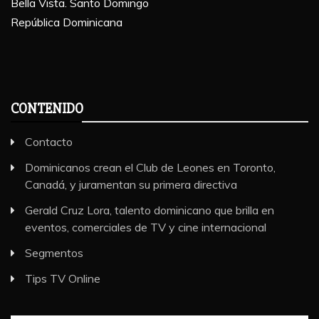
Bella Vista. Santo Domingo
República Dominicana
CONTENIDO
Contacto
Dominicanos crean el Club de Leones en Toronto,
Canadá, y juramentan su primera directiva
Gerald Cruz Lora, talento dominicano que brilla en
eventos, comerciales de TV y cine internacional
Segmentos
Tips TV Online