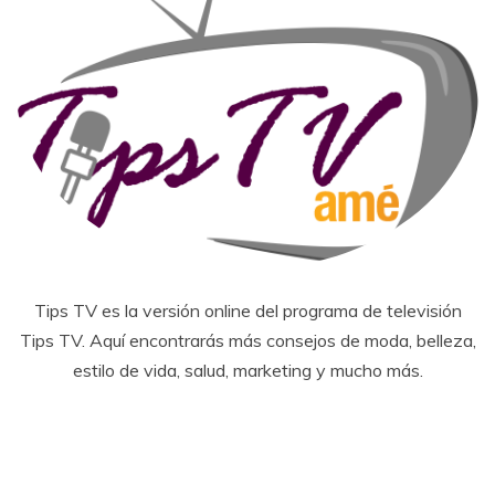
Tips TV es la versión online del programa de televisión
Tips TV. Aquí encontrarás más consejos de moda, belleza,
estilo de vida, salud, marketing y mucho más.