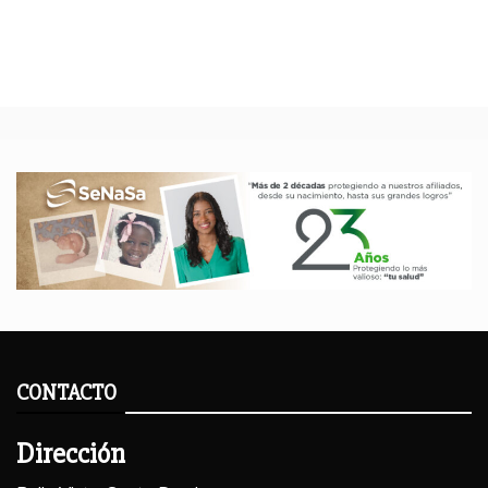
CONTACTO
Dirección