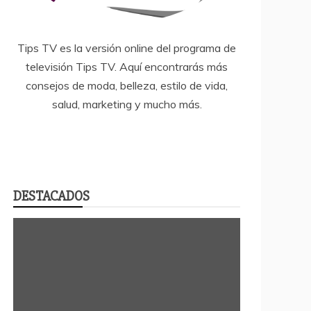
Tips TV es la versión online del programa de
televisión Tips TV. Aquí encontrarás más
consejos de moda, belleza, estilo de vida,
salud, marketing y mucho más.
DESTACADOS