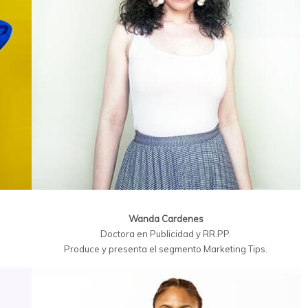
Wanda Cardenes
Doctora en Publicidad y RR.PP.
Produce y presenta el segmento Marketing Tips.