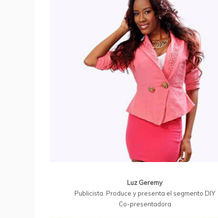
Luz Geremy
Publicista. Produce y presenta el segmento DIY
Co-presentadora