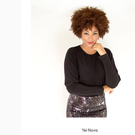
Yei Nova