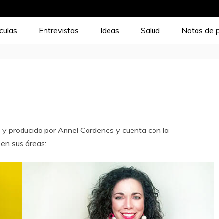
ículas
Entrevistas
Ideas
Salud
Notas de 
 y producido por Annel Cardenes y cuenta con la
en sus áreas: