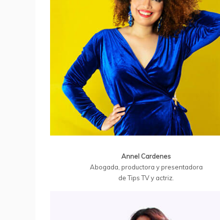
Annel Cardenes
Abogada, productora y presentadora
de Tips TV y actriz.