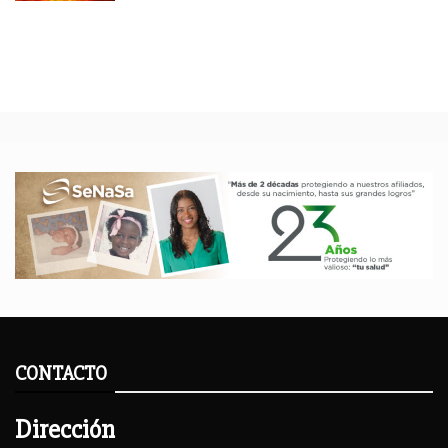
CONTACTO
Dirección