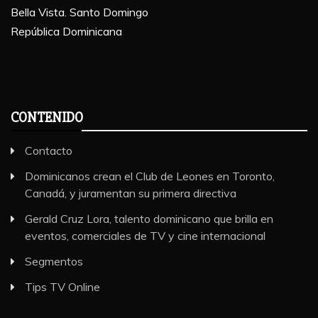
Bella Vista. Santo Domingo
República Dominicana
CONTENIDO
Contacto
Dominicanos crean el Club de Leones en Toronto,
Canadá, y juramentan su primera directiva
Gerald Cruz Lora, talento dominicano que brilla en
eventos, comerciales de TV y cine internacional
Segmentos
Tips TV Online