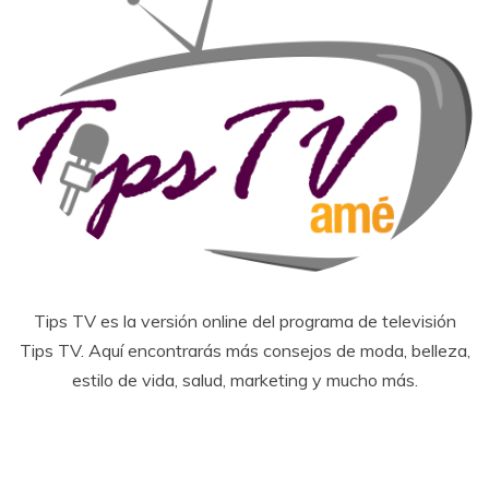
Tips TV es la versión online del programa de televisión
Tips TV. Aquí encontrarás más consejos de moda, belleza,
estilo de vida, salud, marketing y mucho más.