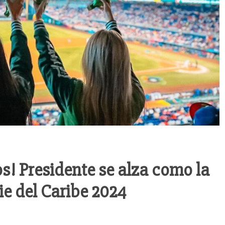
s! Presidente se alza como la
rie del Caribe 2024