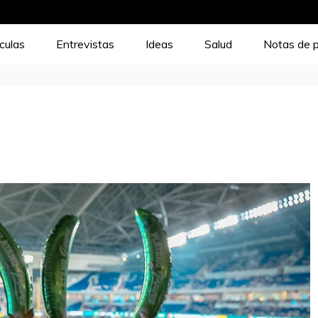
ículas
Entrevistas
Ideas
Salud
Notas de 