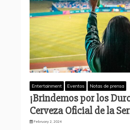
Entertainment
Eventos
Notas de prensa
¡Brindemos por los Duro
Cerveza Oficial de la Se
February 2, 2024