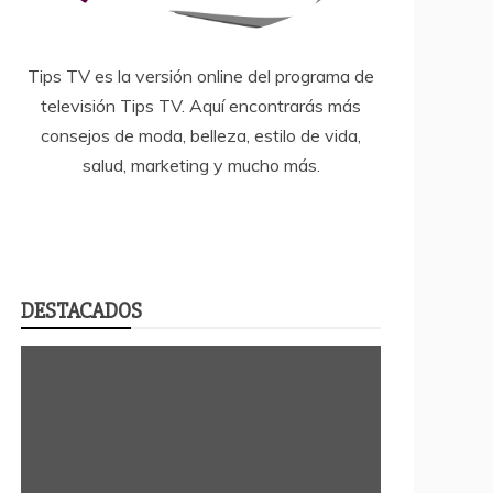
Tips TV es la versión online del programa de
televisión Tips TV. Aquí encontrarás más
consejos de moda, belleza, estilo de vida,
salud, marketing y mucho más.
DESTACADOS