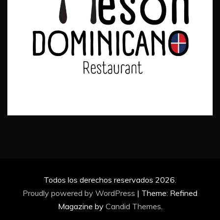
Todos los derechos reservados 2026.
Proudly powered by WordPress
|
Theme: Refined
Magazine by
Candid Themes
.