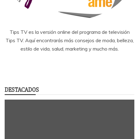
Tips TV es la versión online del programa de televisión
Tips TV. Aquí encontrarás más consejos de moda, belleza,
estilo de vida, salud, marketing y mucho más.
DESTACADOS