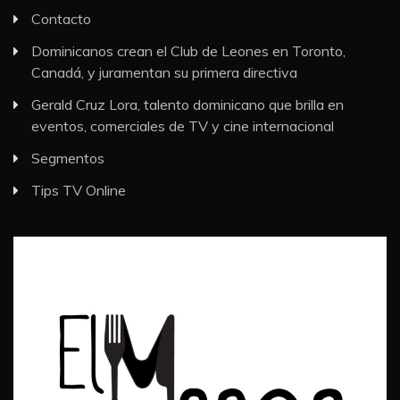
Contacto
Dominicanos crean el Club de Leones en Toronto,
Canadá, y juramentan su primera directiva
Gerald Cruz Lora, talento dominicano que brilla en
eventos, comerciales de TV y cine internacional
Segmentos
Tips TV Online