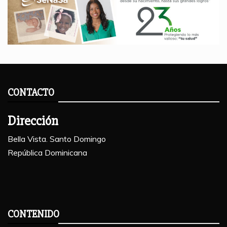
CONTACTO
Dirección
Bella Vista. Santo Domingo
República Dominicana
CONTENIDO