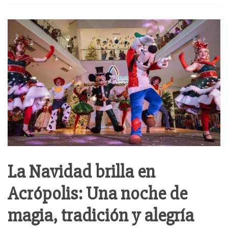
La Navidad brilla en
Acrópolis: Una noche de
magia, tradición y alegría