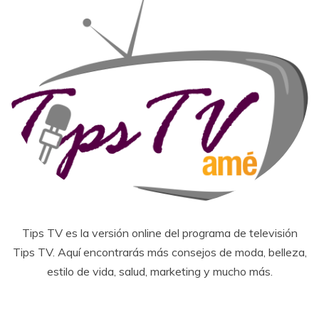
Tips TV es la versión online del programa de televisión
Tips TV. Aquí encontrarás más consejos de moda, belleza,
estilo de vida, salud, marketing y mucho más.