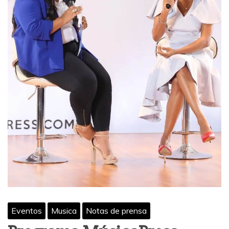
Eventos
Musica
Notas de prensa