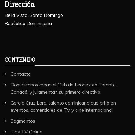
Dirección
Bella Vista. Santo Domingo
República Dominicana
CONTENIDO
Contacto
Dominicanos crean el Club de Leones en Toronto,
Canadá, y juramentan su primera directiva
Gerald Cruz Lora, talento dominicano que brilla en
eventos, comerciales de TV y cine internacional
Segmentos
Tips TV Online