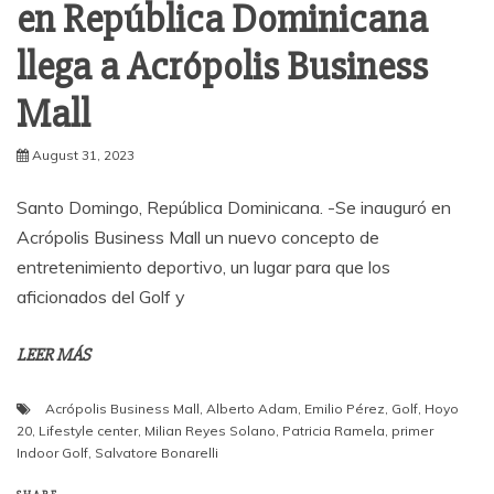
en República Dominicana
llega a Acrópolis Business
Mall
August 31, 2023
Santo Domingo, República Dominicana. -Se inauguró en
Acrópolis Business Mall un nuevo concepto de
entretenimiento deportivo, un lugar para que los
aficionados del Golf y
LEER MÁS
Acrópolis Business Mall
,
Alberto Adam
,
Emilio Pérez
,
Golf
,
Hoyo
20
,
Lifestyle center
,
Milian Reyes Solano
,
Patricia Ramela
,
primer
Indoor Golf
,
Salvatore Bonarelli