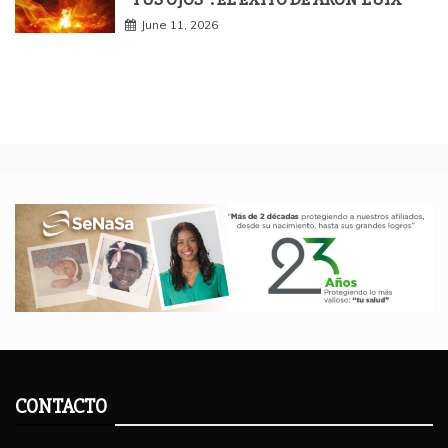
June 11, 2026
CONTACTO