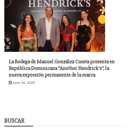
La Bodega de Manuel González Cuesta presenta en
República Dominicana “Another Hendrick’s”, la
nueva expresión permanente de la marca
June 26, 2026
BUSCAR