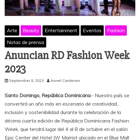
Arte
Beauty
Entertainment
Eventos
Fashion
Notas de prensa
Anuncian RD Fashion Week
2023
September 8, 2023
Annel Cardenes
Santo Domingo, República Dominicana
.- Nuestro país se
convertirá un año más en escenario de creatividad,
inclusión y sostenibilidad durante la celebración de la
décima cuarta edición de República Dominicana Fashion
Week, que tendrá lugar del 4 al 8 de octubre en el salón
Epic Center del Hotel JW Marriot ubicado en el Blue Mall