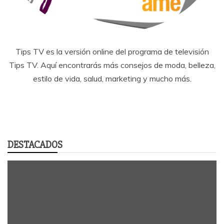
Tips TV es la versión online del programa de televisión
Tips TV. Aquí encontrarás más consejos de moda, belleza,
estilo de vida, salud, marketing y mucho más.
DESTACADOS