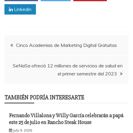
Linkedin
Post
Cinco Academias de Marketing Digital Gratuitas
navigation
SeNaSa ofreció 12 millones de servicios de salud en
el primer semestre del 2023
TAMBIÉN PODRÍA INTERESARTE
Fernando Villalona y Willy García celebrarán a papá
este 25 de julio en Rancho Steak House
July 9, 2026