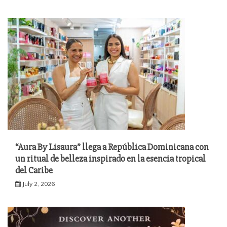
“Aura By Lisaura” llega a República Dominicana con
un ritual de belleza inspirado en la esencia tropical
del Caribe
July 2, 2026