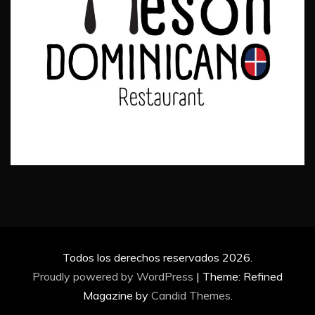
Todos los derechos reservados 2026.
Proudly powered by WordPress
|
Theme: Refined
Magazine by
Candid Themes
.