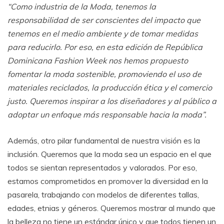
“Como industria de la Moda, tenemos la
responsabilidad de ser conscientes del impacto que
tenemos en el medio ambiente y de tomar medidas
para reducirlo. Por eso, en esta edición de República
Dominicana Fashion Week nos hemos propuesto
fomentar la moda sostenible, promoviendo el uso de
materiales reciclados, la producción ética y el comercio
justo. Queremos inspirar a los diseñadores y al público a
adoptar un enfoque más responsable hacia la moda”.
Además, otro pilar fundamental de nuestra visión es la
inclusión. Queremos que la moda sea un espacio en el que
todos se sientan representados y valorados. Por eso,
estamos comprometidos en promover la diversidad en la
pasarela, trabajando con modelos de diferentes tallas,
edades, etnias y géneros. Queremos mostrar al mundo que
la belleza no tiene un estándar único y que todos tienen un