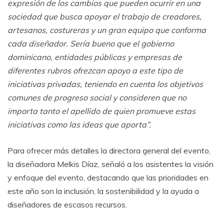
expresión de los cambios que pueden ocurrir en una
sociedad que busca apoyar el trabajo de creadores,
artesanos, costureras y un gran equipo que conforma
cada diseñador. Sería bueno que el gobierno
dominicano, entidades públicas y empresas de
diferentes rubros ofrezcan apoyo a este tipo de
iniciativas privadas, teniendo en cuenta los objetivos
comunes de progreso social y consideren que no
importa tanto el apellido de quien promueve estas
iniciativas como las ideas que aporta”.
Para ofrecer más detalles la directora general del evento,
la diseñadora Melkis Díaz, señaló a los asistentes la visión
y enfoque del evento, destacando que las prioridades en
este año son la inclusión, la sostenibilidad y la ayuda a
diseñadores de escasos recursos.