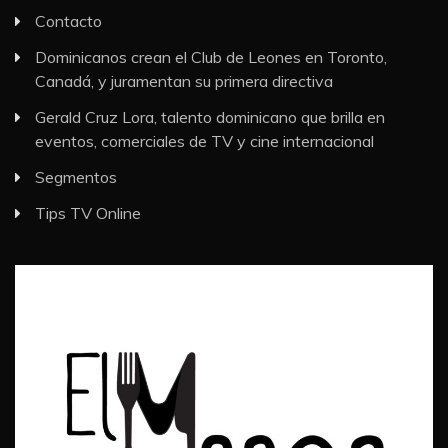
Contacto
Dominicanos crean el Club de Leones en Toronto,
Canadá, y juramentan su primera directiva
Gerald Cruz Lora, talento dominicano que brilla en
eventos, comerciales de TV y cine internacional
Segmentos
Tips TV Online