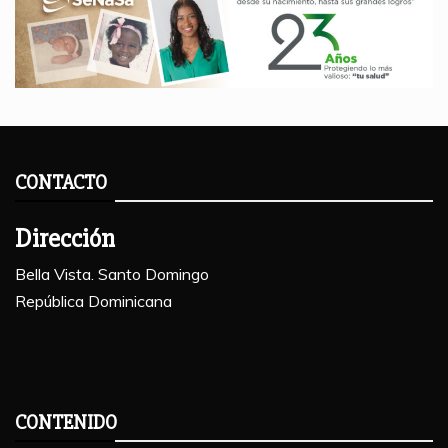
CONTACTO
Dirección
Bella Vista. Santo Domingo
República Dominicana
CONTENIDO