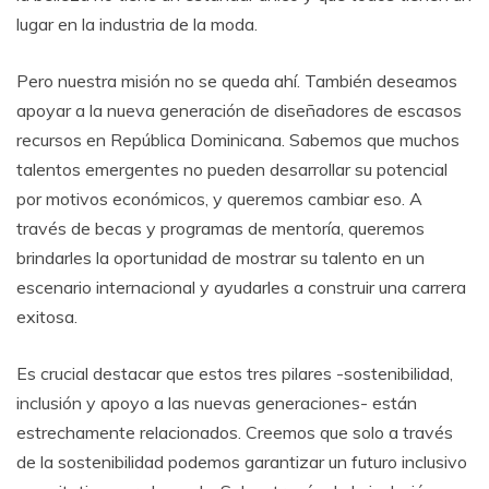
lugar en la industria de la moda.
Pero nuestra misión no se queda ahí. También deseamos
apoyar a la nueva generación de diseñadores de escasos
recursos en República Dominicana. Sabemos que muchos
talentos emergentes no pueden desarrollar su potencial
por motivos económicos, y queremos cambiar eso. A
través de becas y programas de mentoría, queremos
brindarles la oportunidad de mostrar su talento en un
escenario internacional y ayudarles a construir una carrera
exitosa.
Es crucial destacar que estos tres pilares -sostenibilidad,
inclusión y apoyo a las nuevas generaciones- están
estrechamente relacionados. Creemos que solo a través
de la sostenibilidad podemos garantizar un futuro inclusivo