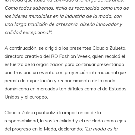
Como todos sabemos, Italia es reconocida como uno de
los líderes mundiales en la industria de la moda, con
una larga tradición de artesanía, diseño innovador y
calidad excepcional”.
A continuación, se dirigió a los presentes Claudia Zulueta,
directora creativa del RD Fashion Week, quien recalcó el
esfuerzo de la organización para continuar presentando
año tras año un evento con proyección internacional que
permita la exportación y reconocimiento de la moda
dominicana en mercados tan difíciles como el de Estados
Unidos y el europeo.
Claudia Zuleta puntualizó la importancia de la
responsabilidad, la sostenibilidad y el reciclado como ejes
del progreso en la Moda, declarando:
“La moda es la