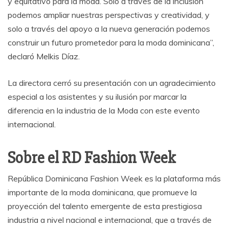
y equitativo para la moda. Solo a través de la inclusión
podemos ampliar nuestras perspectivas y creatividad, y
solo a través del apoyo a la nueva generación podemos
construir un futuro prometedor para la moda dominicana”,
declaró Melkis Díaz.
La directora cerró su presentación con un agradecimiento
especial a los asistentes y su ilusión por marcar la
diferencia en la industria de la Moda con este evento
internacional.
Sobre el RD Fashion Week
República Dominicana Fashion Week es la plataforma más
importante de la moda dominicana, que promueve la
proyección del talento emergente de esta prestigiosa
industria a nivel nacional e internacional, que a través de